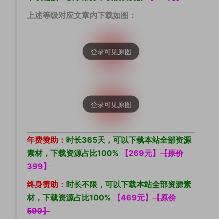
上述等级对应文章内下载如图：
年费赞助：
时长365天，可以下载本站全部资源
素材，下载资源占比100%
【269元】
【原价
399】
终身赞助：
时长不限，可以下载本站全部资源素
材，下载资源占比100%
【469元】
【原价
599】