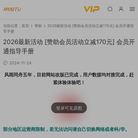
当前位置：
首页
帮助
2026最新活动 [赞助会员活动立减170元] 会员开通指
导手册
2026最新活动 [赞助会员活动立减170元] 会员开
通指导手册
2024-11-24
风雨同舟五年，目前网站改版已完成，用户数据均对接完成，赶
紧体验体验吧！
部分地区运营商限制，若无法访问请自己切换网络或者科/学。