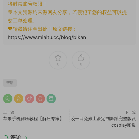
将封禁账号权限！
💚本文资源均来源网友分享，若侵犯了您的权益可以提
交工单处理。
🧡转载请注明出处！原文链接：
https://www.miaitu.cc/blog/bikan
0
0
帮助
上一篇
下一篇
苹果手机解压教程【解压专家】
咬一口兔娘土豪定制舞蹈完整版及
cosplay图集
评论
0