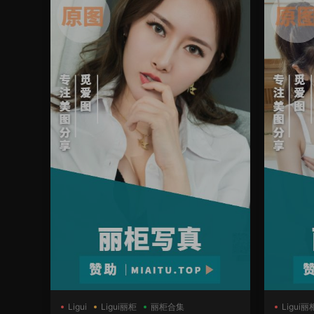
Ligui
Ligui丽柜
丽柜合集
Ligui丽