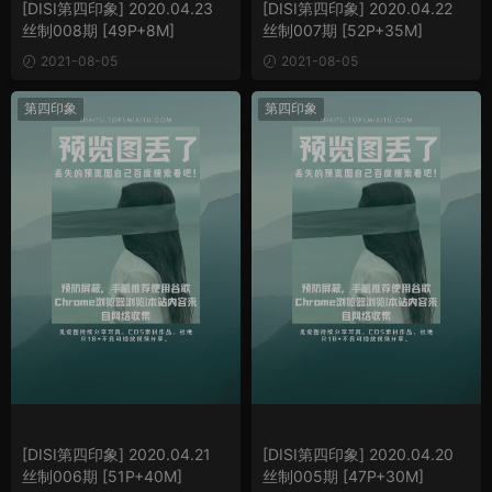
[DISI第四印象] 2020.04.23
[DISI第四印象] 2020.04.22
丝制008期 [49P+8M]
丝制007期 [52P+35M]
2021-08-05
2021-08-05
第四印象
第四印象
[DISI第四印象] 2020.04.21
[DISI第四印象] 2020.04.20
丝制006期 [51P+40M]
丝制005期 [47P+30M]