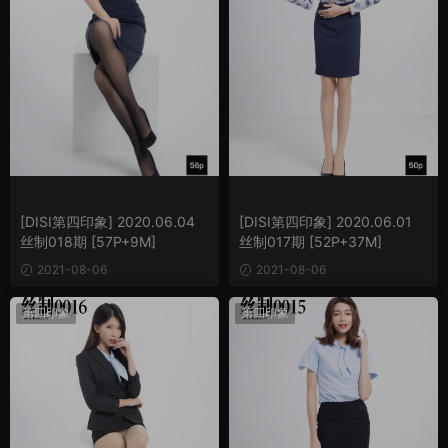
[DISI第四印象] 2020.06.04
[DISI第四印象] 2020.06.01
丝制018期 [57P+9M]
丝制017期 [52P+37M]
2021-08-06
2021-08-06
第四印象
第四印象