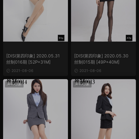
[DISI第四印象] 2020.05.31
[DISI第四印象] 2020.05.30
丝制016期 [52P+31M]
丝制015期 [49P+40M]
2021-08-06
2021-08-06
第四印象
第四印象