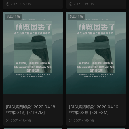
2021-08-05
2021-08-05
第四印象
第四印象
[DISI第四印象] 2020.04.18
[DISI第四印象] 2020.04.16
丝制004期 [51P+7M]
丝制003期 [52P+8M]
2021-08-05
2021-08-05