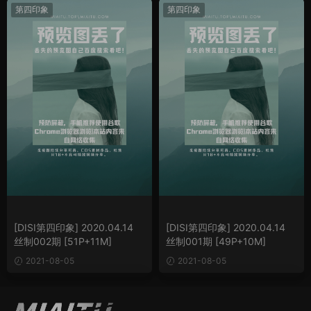
第四印象
第四印象
[DISI第四印象] 2020.04.14
[DISI第四印象] 2020.04.14
丝制002期 [51P+11M]
丝制001期 [49P+10M]
2021-08-05
2021-08-05