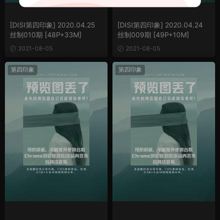
[DISI第四印象] 2020.04.25
[DISI第四印象] 2020.04.24
丝制010期 [48P+33M]
丝制009期 [49P+10M]
2021-08-05
2021-08-05
第四印象
第四印象