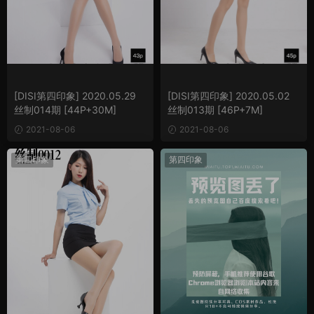
[DISI第四印象] 2020.05.29
[DISI第四印象] 2020.05.02
丝制014期 [44P+30M]
丝制013期 [46P+7M]
2021-08-06
2021-08-06
第四印象
第四印象