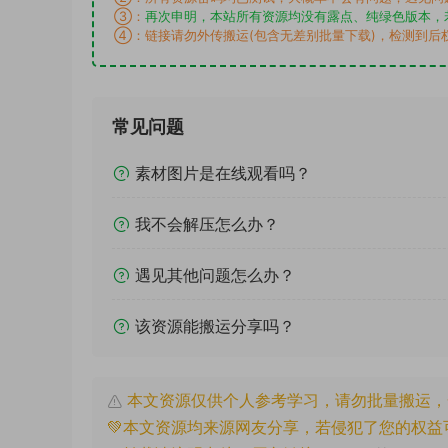
③：
再次申明，本站所有资源均没有露点、纯绿色版本，
④：链接请勿外传搬运(包含无差别批量下载)，检测到后
常见问题
素材图片是在线观看吗？
我不会解压怎么办？
遇见其他问题怎么办？
该资源能搬运分享吗？
本文资源仅供个人参考学习，请勿批量搬运，
💚本文资源均来源网友分享，若侵犯了您的权益