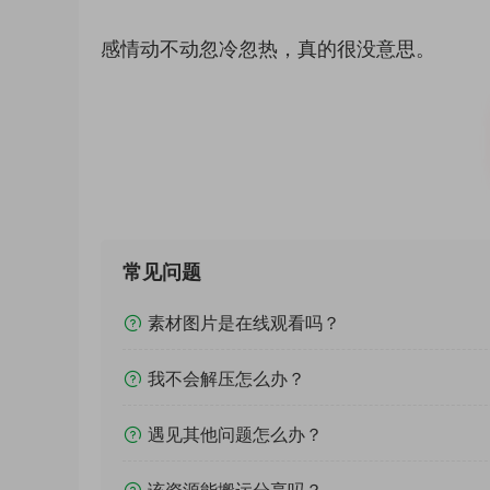
感情动不动忽冷忽热，真的很没意思。
常见问题
素材图片是在线观看吗？
我不会解压怎么办？
遇见其他问题怎么办？