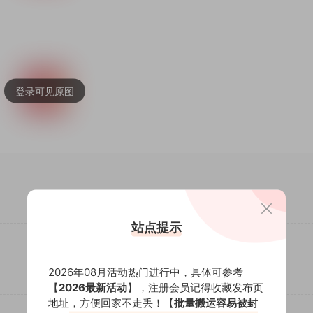
站点提示
2026年08月活动热门进行中，具体可参考
【
2026最新活动
】，注册会员记得收藏发布页
地址，方便回家不走丢！【
批量搬运容易被封