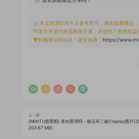
该资源能搬运分享吗？
本文资源仅供个人参考学习，请勿批量搬运，
💚本文资源均来源网友分享，若侵犯了您的权益
🧡转载请注明出处！原文链接：
https://www.mi
上一篇
[MIAITU密爱图] 喜欢爱理吗 - 杨玉环二破Cosplay图片[25
203.67 MB]