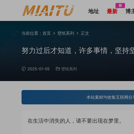
新
地址
最新
博
当前位置：
首页
壁纸系列
正文
努力过后才知道，许多事情，坚持
2025-01-05
壁纸系列
本站素材均收集互联网分
在生活中消失的人，请不要出现在梦里。