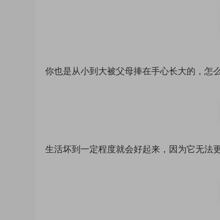
你也是从小到大被父母捧在手心长大的，怎
生活坏到一定程度就会好起来，因为它无法