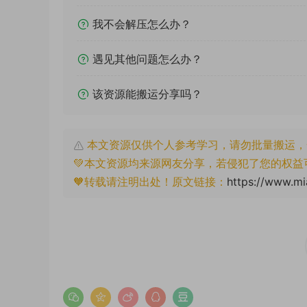
我不会解压怎么办？
遇见其他问题怎么办？
该资源能搬运分享吗？
本文资源仅供个人参考学习，请勿批量搬运，
💚本文资源均来源网友分享，若侵犯了您的权益
🧡转载请注明出处！原文链接：
https://www.mi