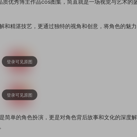
高品质优秀博主作品cos图集，简直就是一场视觉与艺术的
刻理解和精湛技艺，更通过独特的视角和创意，将角色的魅
仅是简单的角色扮演，更是对角色背后故事和文化的深度
。