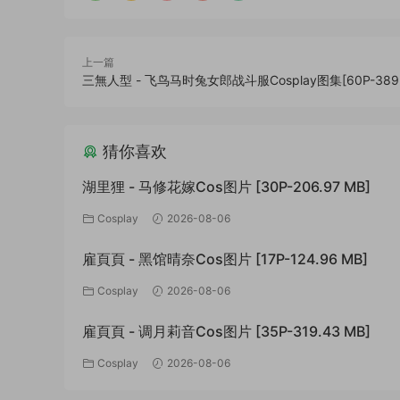
上一篇
三無人型 - 飞鸟马时兔女郎战斗服Cosplay图集[60P-389.1
猜你喜欢
湖里狸 - 马修花嫁Cos图片 [30P-206.97 MB]
Cosplay
2026-08-06
雇頁頁 - 黑馆晴奈Cos图片 [17P-124.96 MB]
Cosplay
2026-08-06
雇頁頁 - 调月莉音Cos图片 [35P-319.43 MB]
Cosplay
2026-08-06