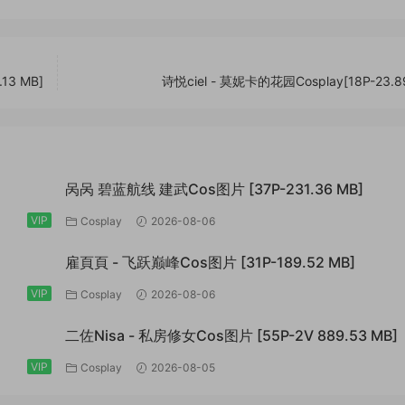
3 MB]
诗悦ciel - 莫妮卡的花园Cosplay[18P-23.8
呙呙 碧蓝航线 建武Cos图片 [37P-231.36 MB]
VIP
Cosplay
2026-08-06
雇頁頁 - 飞跃巅峰Cos图片 [31P-189.52 MB]
VIP
Cosplay
2026-08-06
二佐Nisa - 私房修女Cos图片 [55P-2V 889.53 MB]
VIP
Cosplay
2026-08-05