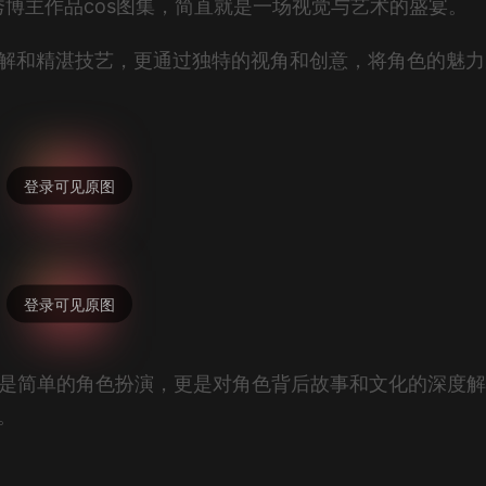
优秀博主作品cos图集，简直就是一场视觉与艺术的盛宴。
刻理解和精湛技艺，更通过独特的视角和创意，将角色的魅
仅是简单的角色扮演，更是对角色背后故事和文化的深度
。