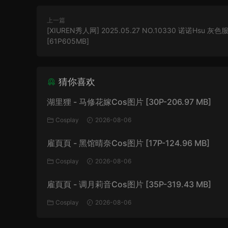
上一篇
[XIUREN秀人网] 2025.05.27 NO.10330 诺诺Hsu 灰色
[61P605MB]
猜你喜欢
湖里狸 - 马修花嫁Cos图片 [30P-206.97 MB]
Cosplay
2026-08-06
雇頁頁 - 黑馆晴奈Cos图片 [17P-124.96 MB]
Cosplay
2026-08-06
雇頁頁 - 调月莉音Cos图片 [35P-319.43 MB]
Cosplay
2026-08-06