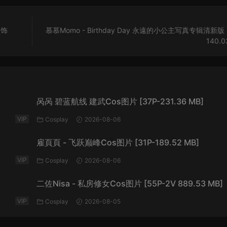
服饰
慕慕Momo - Birthday Day 永遠的小公主写真专辑清新版 [
140.0
呙呙 碧蓝航线 建武Cos图片 [37P-231.36 MB]
VIP
Cosplay
2026-08-06
雇頁頁 - 飞跃巅峰Cos图片 [31P-189.52 MB]
VIP
Cosplay
2026-08-06
二佐Nisa - 私房修女Cos图片 [55P-2V 889.53 MB]
VIP
Cosplay
2026-08-05