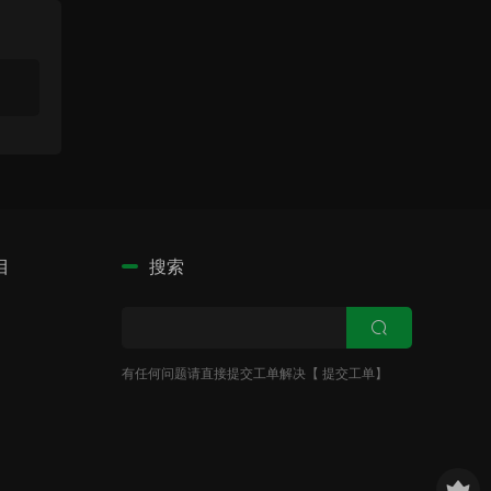
目
搜索
有任何问题请直接提交工单解决【
提交工单
】