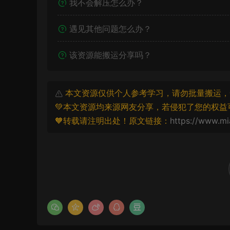
我不会解压怎么办？
遇见其他问题怎么办？
该资源能搬运分享吗？
本文资源仅供个人参考学习，请勿批量搬运，
💚本文资源均来源网友分享，若侵犯了您的权益
🧡转载请注明出处！原文链接：
https://www.mi