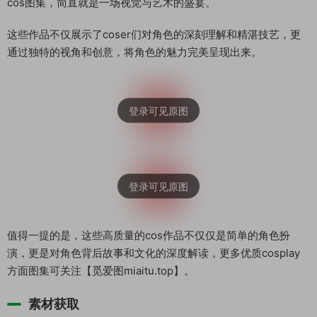
cos图集，简直就是一场视觉与艺术的盛宴。
这些作品不仅展示了coser们对角色的深刻理解和精湛技艺，更
通过独特的视角和创意，将角色的魅力完美呈现出来。
值得一提的是，这些高质量的cos作品不仅仅是简单的角色扮
演，更是对角色背后故事和文化的深度解读，更多优质cosplay
方面图集可关注【觅爱图miaitu.top】。
素材获取