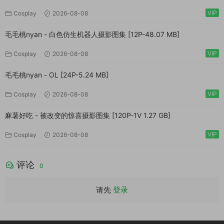
VIP
Cosplay
2026-08-08
毛毛桃nyan - 白色仿生机器人摄影图集 [12P-48.07 MB]
VIP
Cosplay
2026-08-08
毛毛桃nyan - OL [24P-5.24 MB]
VIP
Cosplay
2026-08-08
麻薯好吃 - 被改变的惊喜摄影图集 [120P-1V 1.27 GB]
VIP
Cosplay
2026-08-08
评论
0
请先
登录