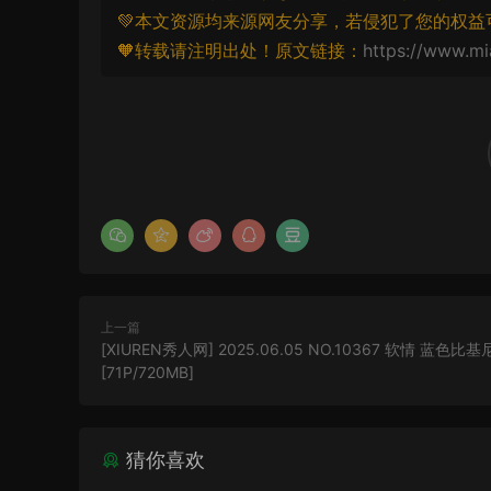
💚本文资源均来源网友分享，若侵犯了您的权益
🧡转载请注明出处！原文链接：
https://www.mi
上一篇
[XIUREN秀人网] 2025.06.05 NO.10367 软情 蓝色比基
[71P/720MB]
猜你喜欢