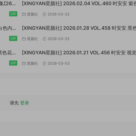
集[260
[XINGYAN星颜社] 2026.02.04 VOL.460 时安安 
纱上衣[79P/1.08GB]
VIP
星颜社
2026-03-23
福 白色内依
[XINGYAN星颜社] 2026.01.28 VOL.458 时安安 
[76P/951MB]
VIP
星颜社
2026-03-23
福 紫色花纹
[XINGYAN星颜社] 2026.01.21 VOL.456 时安安 
[83P/862MB]
VIP
星颜社
2026-03-03
请先
登录