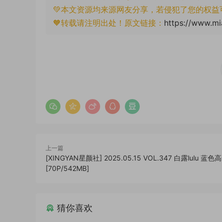
💚本文资源均来源网友分享，若侵犯了您的权益
🧡转载请注明出处！原文链接：
https://www.mi
上一篇
[XINGYAN星颜社] 2025.05.15 VOL.347 白露lulu 蓝
[70P/542MB]
猜你喜欢