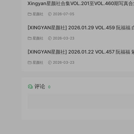
Xingyan星颜社合集VOL.201至VOL.460期写真合
期-190GB]
星颜社
2026-07-05
[XINGYAN星颜社] 2026.01.29 VOL.459 阮福
[76P/931MB]
星颜社
2026-03-23
[XINGYAN星颜社] 2026.01.22 VOL.457 阮福
长筒袜[76P/737MB]
星颜社
2026-03-23
评论
0