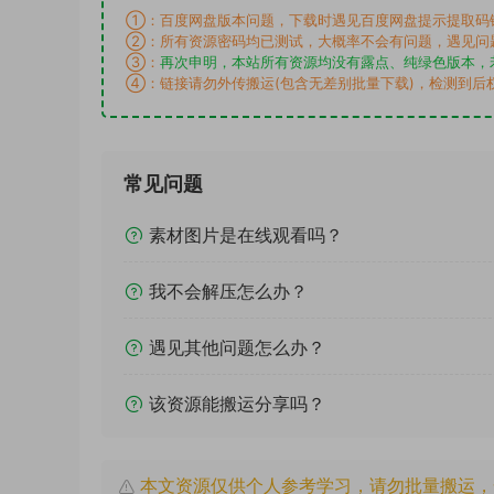
①：百度网盘版本问题，下载时遇见百度网盘提示提取码
②：所有资源密码均已测试，大概率不会有问题，遇见问
③：
再次申明，本站所有资源均没有露点、纯绿色版本，
④：链接请勿外传搬运(包含无差别批量下载)，检测到后
常见问题
素材图片是在线观看吗？
我不会解压怎么办？
遇见其他问题怎么办？
该资源能搬运分享吗？
本文资源仅供个人参考学习，请勿批量搬运，