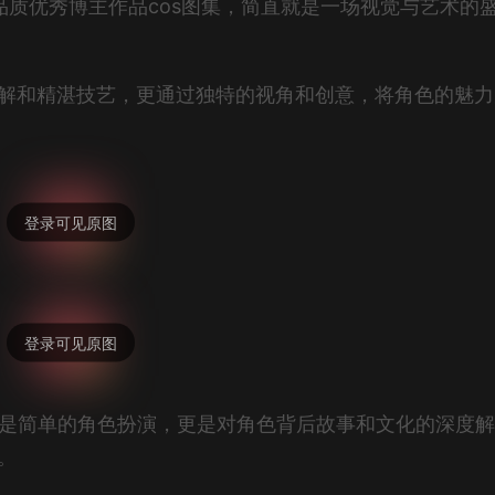
高品质优秀博主作品cos图集，简直就是一场视觉与艺术的
刻理解和精湛技艺，更通过独特的视角和创意，将角色的魅
仅是简单的角色扮演，更是对角色背后故事和文化的深度
。