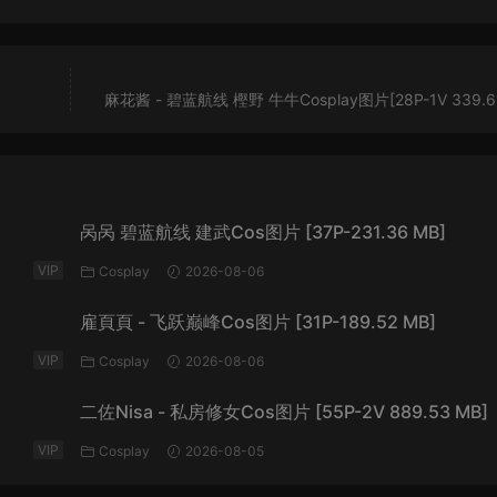
麻花酱 - 碧蓝航线 樫野 牛牛Cosplay图片[28P-1V 339.61
呙呙 碧蓝航线 建武Cos图片 [37P-231.36 MB]
VIP
Cosplay
2026-08-06
雇頁頁 - 飞跃巅峰Cos图片 [31P-189.52 MB]
VIP
Cosplay
2026-08-06
二佐Nisa - 私房修女Cos图片 [55P-2V 889.53 MB]
VIP
Cosplay
2026-08-05