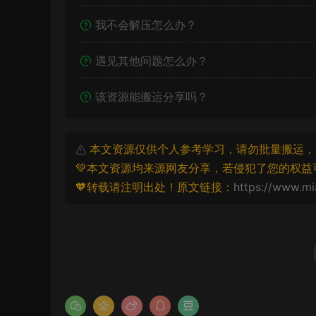
我不会解压怎么办？
遇见其他问题怎么办？
该资源能搬运分享吗？
本文资源仅供个人参考学习，请勿批量搬运，
💚本文资源均来源网友分享，若侵犯了您的权益
🧡转载请注明出处！原文链接：
https://www.mi