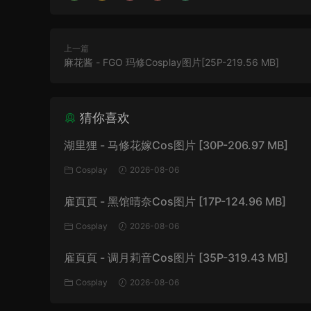
上一篇
麻花酱 - FGO 玛修Cosplay图片[25P-219.56 MB]
猜你喜欢
湖里狸 - 马修花嫁Cos图片 [30P-206.97 MB]
Cosplay
2026-08-06
雇頁頁 - 黑馆晴奈Cos图片 [17P-124.96 MB]
Cosplay
2026-08-06
雇頁頁 - 调月莉音Cos图片 [35P-319.43 MB]
Cosplay
2026-08-06